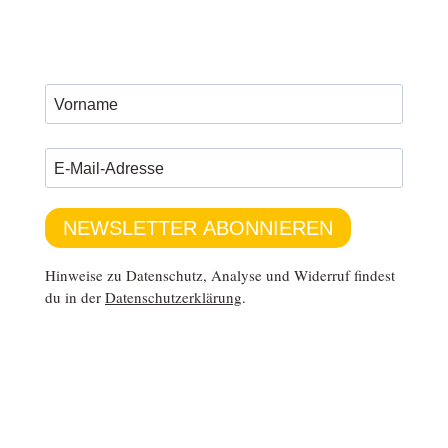
NEWSLETTER ABONNIEREN
Hinweise zu Datenschutz, Analyse und Widerruf findest
du in der
Datenschutzerklärung
.